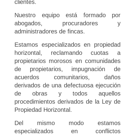
clientes.
Nuestro equipo está formado por
abogados, procuradores y
administradores de fincas.
Estamos especializados en propiedad
horizontal, reclamando cuotas a
propietarios morosos en comunidades
de propietarios, impugnación de
acuerdos comunitarios, daños
derivados de una defectuosa ejecución
de obras y todos aquellos
procedimientos derivados de la Ley de
Propiedad Horizontal.
Del mismo modo estamos
especializados en conflictos