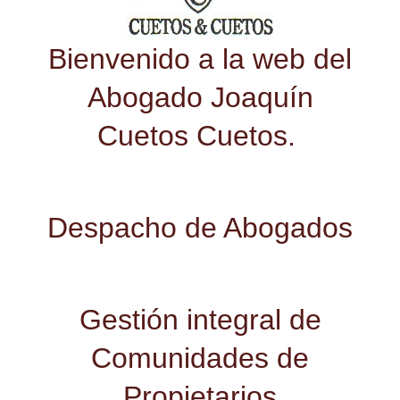
Bienvenido a la web del
Abogado Joaquín
Cuetos Cuetos.
Despacho de Abogados
Gestión integral de
Comunidades de
Propietarios