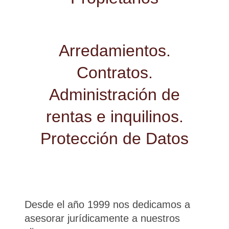
Arredamientos.
Contratos.
Administración de
rentas e inquilinos.
Protección de Datos
Desde el año 1999 nos dedicamos a
asesorar jurídicamente a nuestros