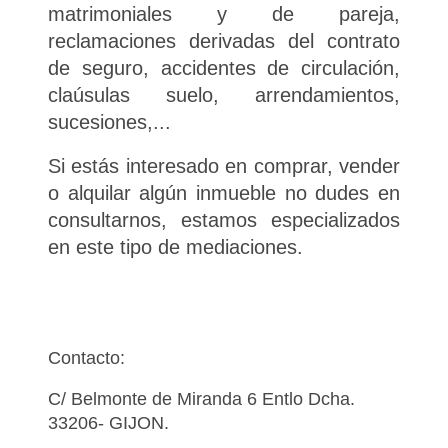
matrimoniales y de pareja,
reclamaciones derivadas del contrato
de seguro, accidentes de circulación,
claúsulas suelo, arrendamientos,
sucesiones,...
Si estás interesado en comprar, vender
o alquilar algún inmueble no dudes en
consultarnos, estamos especializados
en este tipo de mediaciones.
Contacto:
C/ Belmonte de Miranda 6 Entlo Dcha.
33206- GIJON.